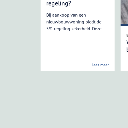
regeling?
Bij aankoop van een
nieuwbouwwoning biedt de
5%-regeling zekerheid. Deze ...
Lees meer