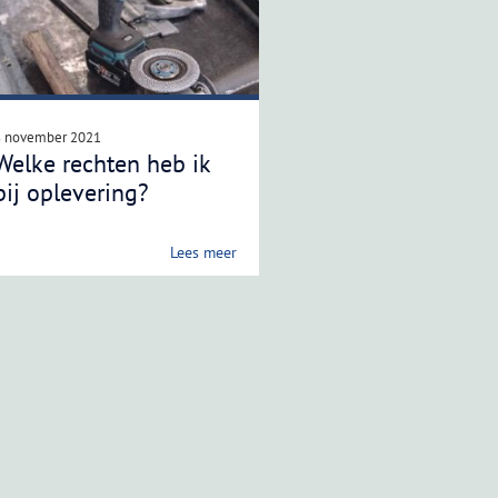
8 november 2021
Welke rechten heb ik
bij oplevering?
Lees meer