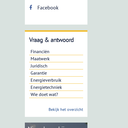
Facebook
Vraag & antwoord
Financiën
Maatwerk
Juridisch
Garantie
Energieverbruik
Energietechniek
Wie doet wat?
Bekijk het overzicht