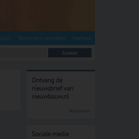
nplan
Bewoners vertellen
Aanbod
Ontvang de
nieuwsbrief van
nieuwbouw.nl
Registreren
Sociale media