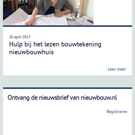
26 april 2017
Hulp bij het lezen bouwtekening
nieuwbouwhuis
Lees meer
Ontvang de nieuwsbrief van nieuwbouw.nl
Registreren