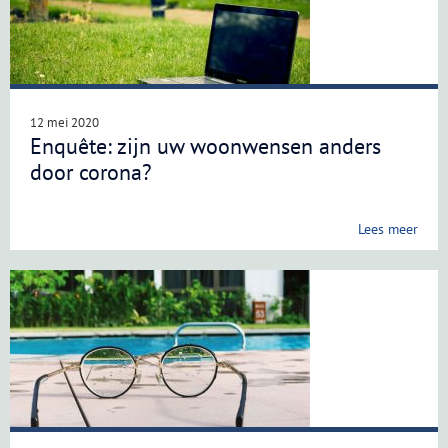
12 mei 2020
Enquête: zijn uw woonwensen anders
door corona?
Lees meer