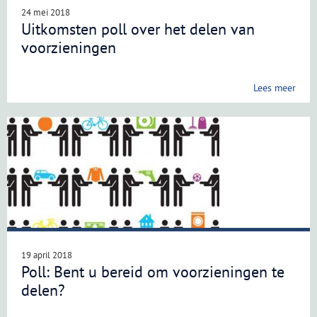
24 mei 2018
Uitkomsten poll over het delen van
voorzieningen
Lees meer
19 april 2018
Poll: Bent u bereid om voorzieningen te
delen?