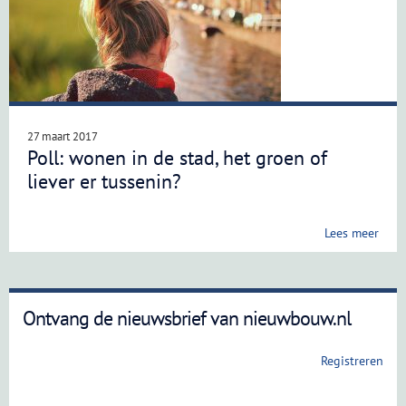
27 maart 2017
Poll: wonen in de stad, het groen of
liever er tussenin?
Lees meer
Ontvang de nieuwsbrief van nieuwbouw.nl
Registreren