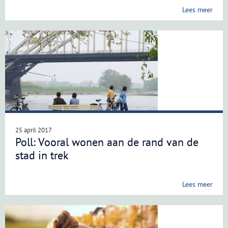
Lees meer
25 april 2017
Poll: Vooral wonen aan de rand van de
stad in trek
Lees meer