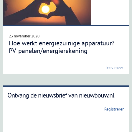
23 november 2020
Hoe werkt energiezuinige apparatuur?
PV-panelen/energierekening
Lees meer
Ontvang de nieuwsbrief van nieuwbouw.nl
Registreren