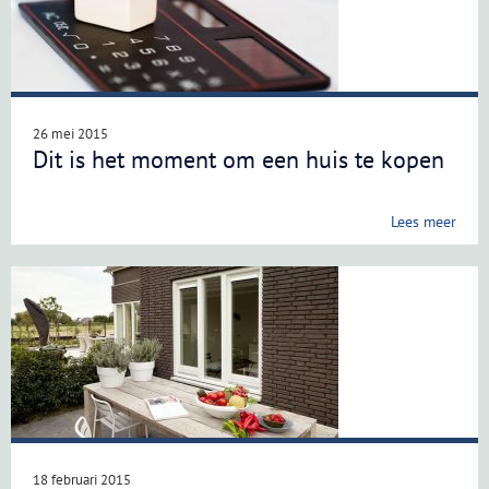
26 mei 2015
Dit is het moment om een huis te kopen
Lees meer
18 februari 2015