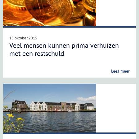
15 oktober 2015
Veel mensen kunnen prima verhuizen
met een restschuld
Lees meer