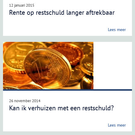
12 januari 2015
Rente op restschuld langer aftrekbaar
Lees meer
26 november 2014
Kan ik verhuizen met een restschuld?
Lees meer