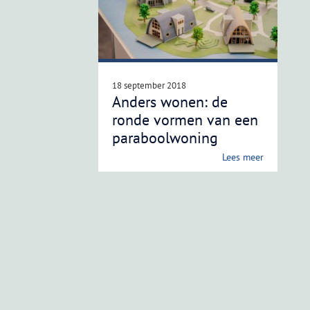
18 september 2018
Anders wonen: de
ronde vormen van een
paraboolwoning
Lees meer