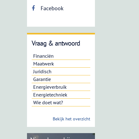
Facebook
Vraag & antwoord
Financiën
Maatwerk
Juridisch
Garantie
Energieverbruik
Energietechniek
Wie doet wat?
Bekijk het overzicht