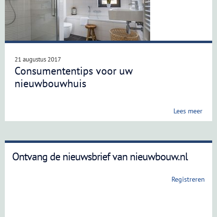
21 augustus 2017
Consumententips voor uw
nieuwbouwhuis
Lees meer
Ontvang de nieuwsbrief van nieuwbouw.nl
Registreren