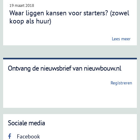
19 maart 2018
Waar liggen kansen voor starters? (zowel
koop als huur)
Lees meer
Ontvang de nieuwsbrief van nieuwbouw.nl
Registreren
Sociale media
Facebook