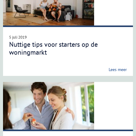
5 juli 2019
Nuttige tips voor starters op de
woningmarkt
Lees meer