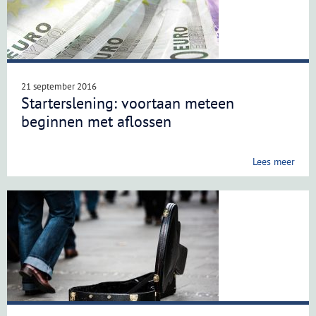
21 september 2016
Starterslening: voortaan meteen
beginnen met aflossen
Lees meer