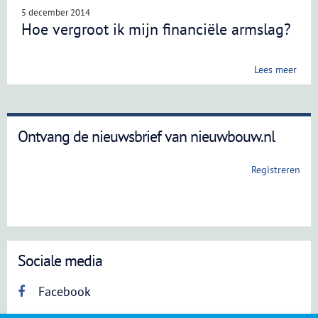
5 december 2014
Hoe vergroot ik mijn financiële armslag?
Lees meer
Ontvang de nieuwsbrief van nieuwbouw.nl
Registreren
Sociale media
Facebook