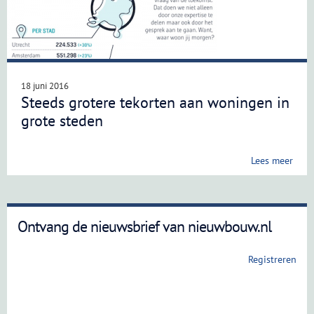
18 juni 2016
Steeds grotere tekorten aan woningen in
grote steden
Lees meer
Ontvang de nieuwsbrief van nieuwbouw.nl
Registreren