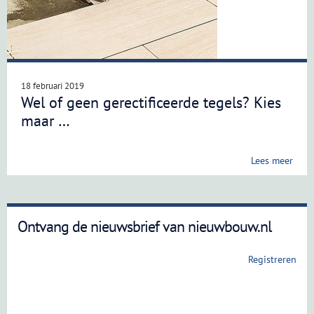
18 februari 2019
Wel of geen gerectificeerde tegels? Kies
maar …
Lees meer
Ontvang de nieuwsbrief van nieuwbouw.nl
Registreren