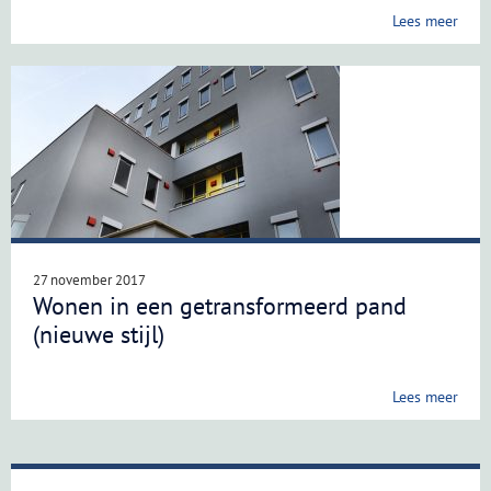
Lees meer
27 november 2017
Wonen in een getransformeerd pand
(nieuwe stijl)
Lees meer