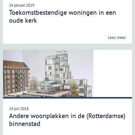
24 januari 2019
Toekomstbestendige woningen in een
oude kerk
Lees meer
24 juli 2018
Andere woonplekken in de (Rotterdamse)
binnenstad