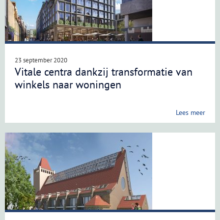
23 september 2020
Vitale centra dankzij transformatie van
winkels naar woningen
Lees meer