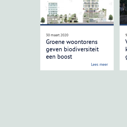
30 maart 2020
Groene woontorens
geven biodiversiteit
een boost
Lees meer