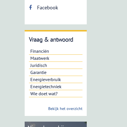
Facebook
Vraag & antwoord
Financiën
Maatwerk
Juridisch
Garantie
Energieverbruik
Energietechniek
Wie doet wat?
Bekijk het overzicht