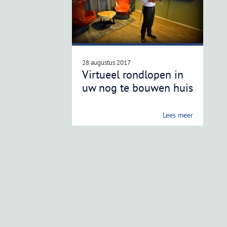
28 augustus 2017
Virtueel rondlopen in
uw nog te bouwen huis
Lees meer