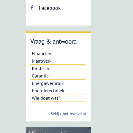
Facebook
Vraag & antwoord
Financiën
Maatwerk
Juridisch
Garantie
Energieverbruik
Energietechniek
Wie doet wat?
Bekijk het overzicht