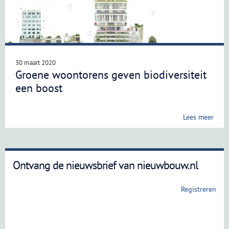
30 maart 2020
Groene woontorens geven biodiversiteit
een boost
Lees meer
Ontvang de nieuwsbrief van nieuwbouw.nl
Registreren