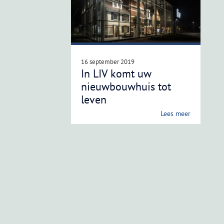
16 september 2019
In LIV komt uw
nieuwbouwhuis tot
leven
Lees meer