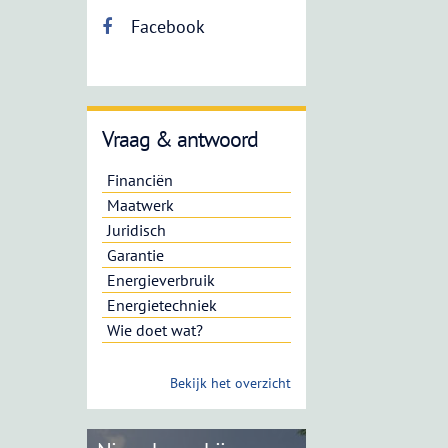
Facebook
Vraag & antwoord
Financiën
Maatwerk
Juridisch
Garantie
Energieverbruik
Energietechniek
Wie doet wat?
Bekijk het overzicht