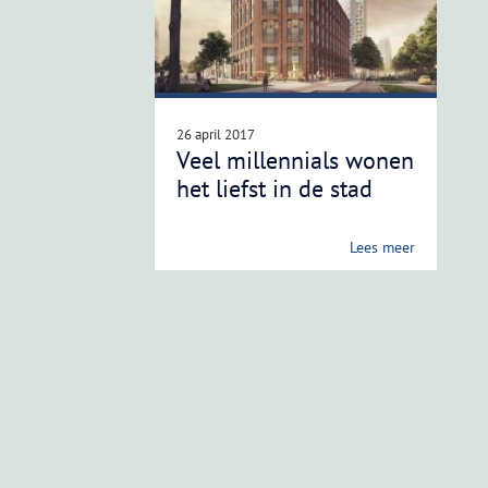
26 april 2017
Veel millennials wonen
het liefst in de stad
Lees meer