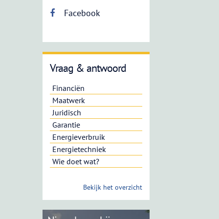
Facebook
Vraag & antwoord
Financiën
Maatwerk
Juridisch
Garantie
Energieverbruik
Energietechniek
Wie doet wat?
Bekijk het overzicht