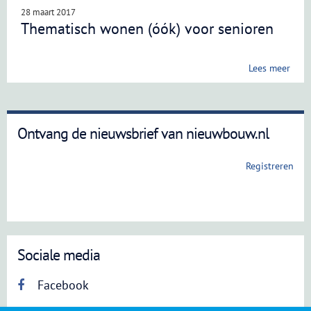
28 maart 2017
Thematisch wonen (óók) voor senioren
Lees meer
Ontvang de nieuwsbrief van nieuwbouw.nl
Registreren
Sociale media
Facebook