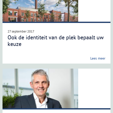
27 september 2017
Ook de identiteit van de plek bepaalt uw
keuze
Lees meer