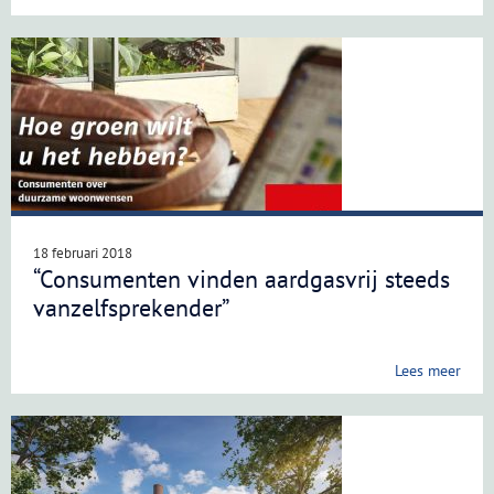
18 februari 2018
“Consumenten vinden aardgasvrij steeds
vanzelfsprekender”
Lees meer