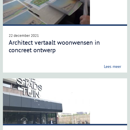
22 december 2021
Architect vertaalt woonwensen in
concreet ontwerp
Lees meer