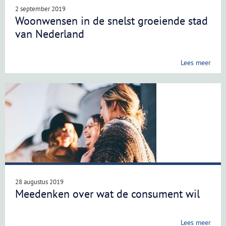
2 september 2019
Woonwensen in de snelst groeiende stad
van Nederland
Lees meer
28 augustus 2019
Meedenken over wat de consument wil
Lees meer