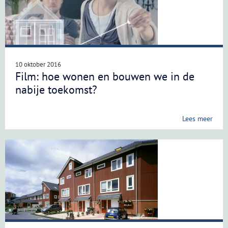
10 oktober 2016
Film: hoe wonen en bouwen we in de
nabije toekomst?
Lees meer