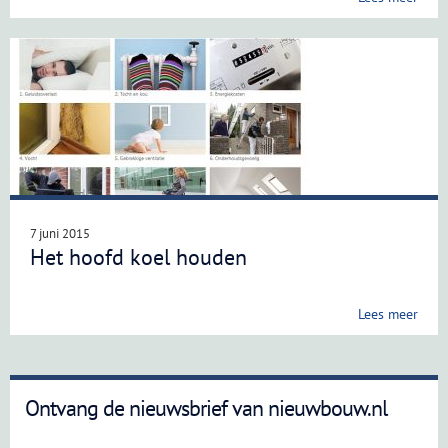
7 juni 2015
Het hoofd koel houden
Lees meer
Ontvang de nieuwsbrief van nieuwbouw.nl