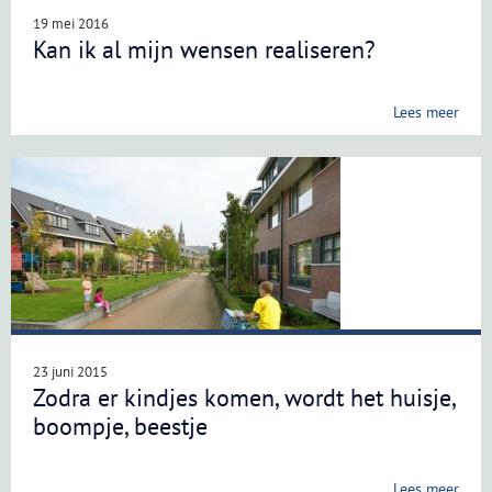
19 mei 2016
Kan ik al mijn wensen realiseren?
Lees meer
23 juni 2015
Zodra er kindjes komen, wordt het huisje,
boompje, beestje
Lees meer