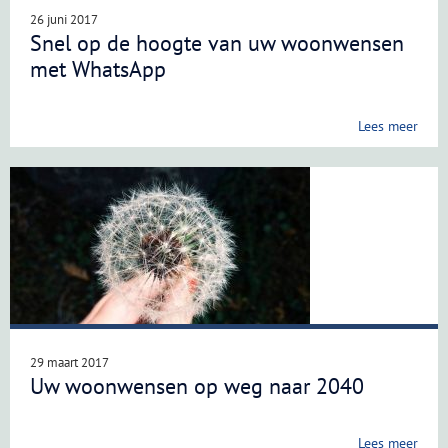
26 juni 2017
Snel op de hoogte van uw woonwensen
met WhatsApp
Lees meer
29 maart 2017
Uw woonwensen op weg naar 2040
Lees meer