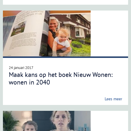
24 januari 2017
Maak kans op het boek Nieuw Wonen:
wonen in 2040
Lees meer