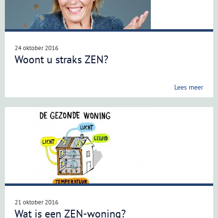
24 oktober 2016
Woont u straks ZEN?
Lees meer
21 oktober 2016
Wat is een ZEN-woning?