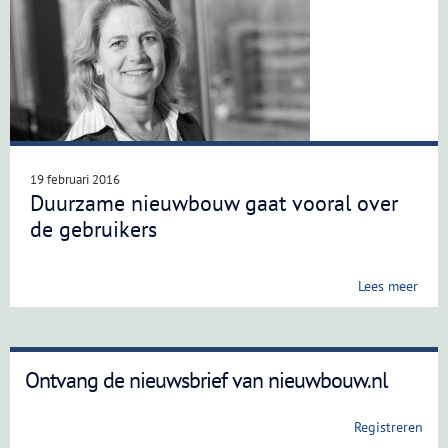
19 februari 2016
Duurzame nieuwbouw gaat vooral over
de gebruikers
Lees meer
Ontvang de nieuwsbrief van nieuwbouw.nl
Registreren