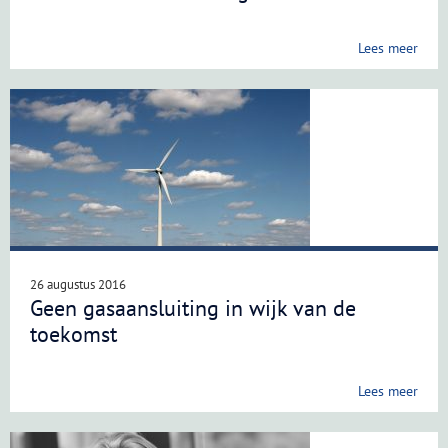
Lees meer
26 augustus 2016
Geen gasaansluiting in wijk van de
toekomst
Lees meer