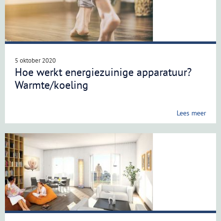
5 oktober 2020
Hoe werkt energiezuinige apparatuur?
Warmte/koeling
Lees meer