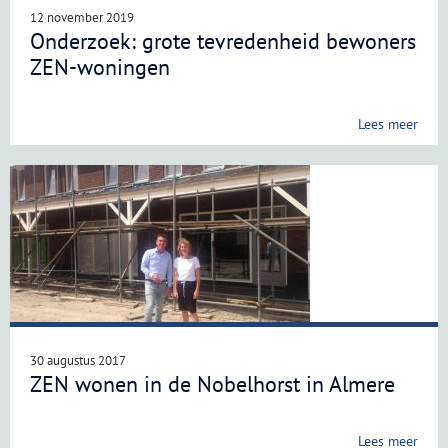
12 november 2019
Onderzoek: grote tevredenheid bewoners
ZEN-woningen
Lees meer
30 augustus 2017
ZEN wonen in de Nobelhorst in Almere
Lees meer