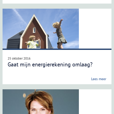
25 oktober 2016
Gaat mijn energierekening omlaag?
Lees meer