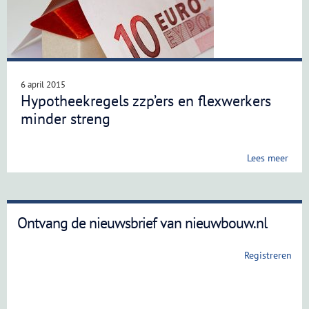
6 april 2015
Hypotheekregels zzp’ers en flexwerkers
minder streng
Lees meer
Ontvang de nieuwsbrief van nieuwbouw.nl
Registreren