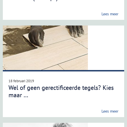
Lees meer
18 februari 2019
Wel of geen gerectificeerde tegels? Kies
maar …
Lees meer