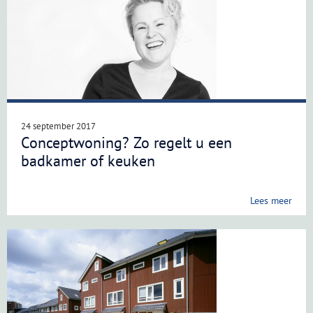
24 september 2017
Conceptwoning? Zo regelt u een
badkamer of keuken
Lees meer