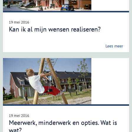
19 mei 2016
Kan ik al mijn wensen realiseren?
Lees meer
19 mei 2016
Meerwerk, minderwerk en opties. Wat is
wat?