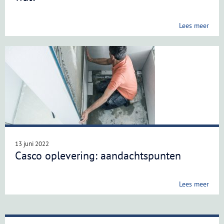
Lees meer
13 juni 2022
Casco oplevering: aandachtspunten
Lees meer