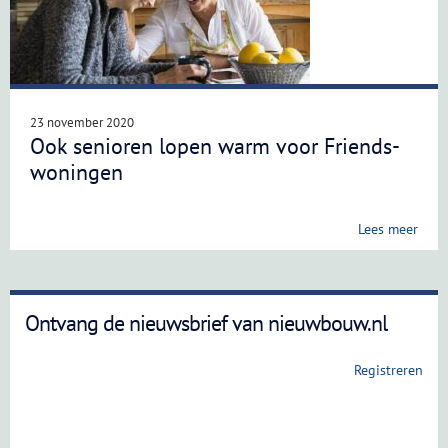
23 november 2020
Ook senioren lopen warm voor Friends-
woningen
Lees meer
Ontvang de nieuwsbrief van nieuwbouw.nl
Registreren