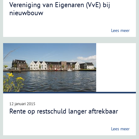
Vereniging van Eigenaren (VvE) bij
nieuwbouw
Lees meer
12 januari 2015
Rente op restschuld langer aftrekbaar
Lees meer