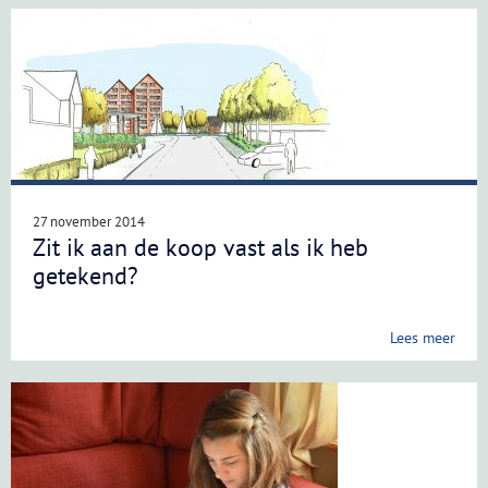
27 november 2014
Zit ik aan de koop vast als ik heb
getekend?
Lees meer