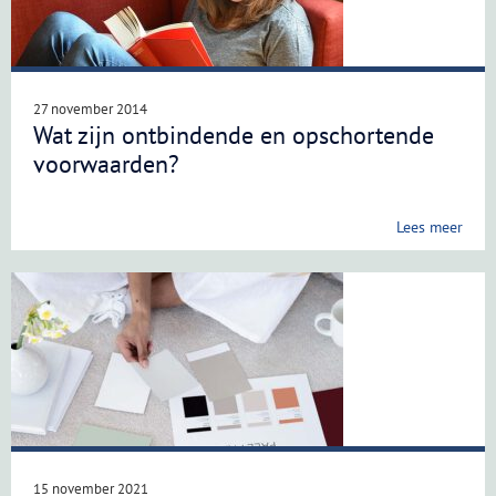
27 november 2014
Wat zijn ontbindende en opschortende
voorwaarden?
Lees meer
15 november 2021