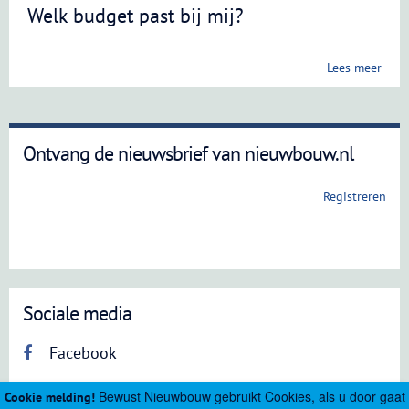
Welk budget past bij mij?
Lees meer
Ontvang de nieuwsbrief van nieuwbouw.nl
Registreren
Sociale media
Facebook
Bewust Nieuwbouw gebruikt Cookies, als u door gaat
Cookie melding!