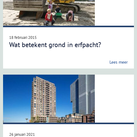
18 februari 2015
Wat betekent grond in erfpacht?
Lees meer
26 januari 2021