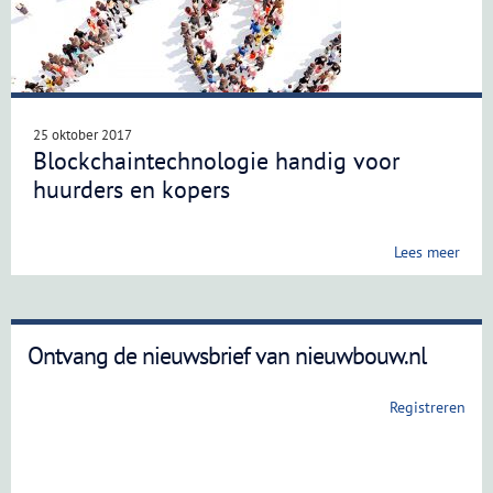
25 oktober 2017
Blockchaintechnologie handig voor
huurders en kopers
Lees meer
Ontvang de nieuwsbrief van nieuwbouw.nl
Registreren