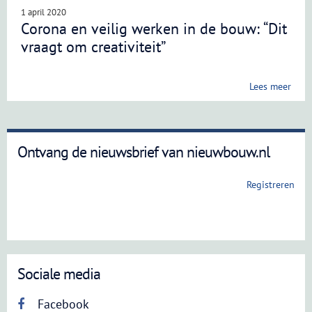
1 april 2020
Corona en veilig werken in de bouw: “Dit
vraagt om creativiteit”
Lees meer
Ontvang de nieuwsbrief van nieuwbouw.nl
Registreren
Sociale media
Facebook