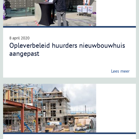
8 april 2020
Opleverbeleid huurders nieuwbouwhuis
aangepast
Lees meer