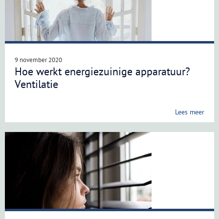
9 november 2020
Hoe werkt energiezuinige apparatuur?
Ventilatie
Lees meer