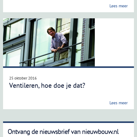
Lees meer
25 oktober 2016
Ventileren, hoe doe je dat?
Lees meer
Ontvang de nieuwsbrief van nieuwbouw.nl