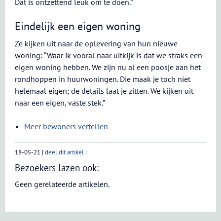
Dat is ontzettend leuk om te doen.”
Eindelijk een eigen woning
Ze kijken uit naar de oplevering van hun nieuwe
woning: “Waar ik vooral naar uitkijk is dat we straks een
eigen woning hebben. We zijn nu al een poosje aan het
rondhoppen in huurwoningen. Die maak je toch niet
helemaal eigen; de details laat je zitten. We kijken uit
naar een eigen, vaste stek.”
Meer bewoners vertellen
18-05-21
|
deel dit artikel
|
Bezoekers lazen ook:
Geen gerelateerde artikelen.