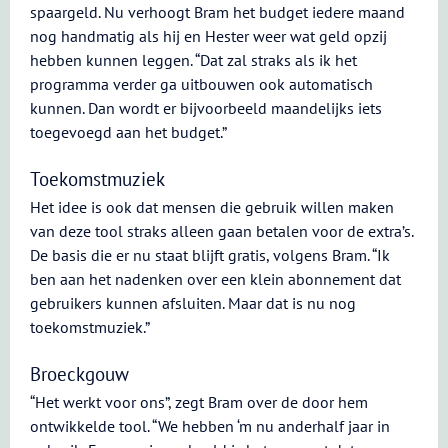
spaargeld. Nu verhoogt Bram het budget iedere maand
nog handmatig als hij en Hester weer wat geld opzij
hebben kunnen leggen. “Dat zal straks als ik het
programma verder ga uitbouwen ook automatisch
kunnen. Dan wordt er bijvoorbeeld maandelijks iets
toegevoegd aan het budget.”
Toekomstmuziek
Het idee is ook dat mensen die gebruik willen maken
van deze tool straks alleen gaan betalen voor de extra’s.
De basis die er nu staat blijft gratis, volgens Bram. “Ik
ben aan het nadenken over een klein abonnement dat
gebruikers kunnen afsluiten. Maar dat is nu nog
toekomstmuziek.”
Broeckgouw
“Het werkt voor ons”, zegt Bram over de door hem
ontwikkelde tool. “We hebben ‘m nu anderhalf jaar in