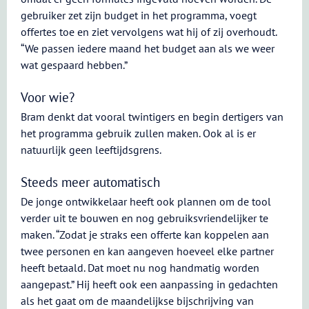
gebruiker zet zijn budget in het programma, voegt
offertes toe en ziet vervolgens wat hij of zij overhoudt.
“We passen iedere maand het budget aan als we weer
wat gespaard hebben.”
Voor wie?
Bram denkt dat vooral twintigers en begin dertigers van
het programma gebruik zullen maken. Ook al is er
natuurlijk geen leeftijdsgrens.
Steeds meer automatisch
De jonge ontwikkelaar heeft ook plannen om de tool
verder uit te bouwen en nog gebruiksvriendelijker te
maken. “Zodat je straks een offerte kan koppelen aan
twee personen en kan aangeven hoeveel elke partner
heeft betaald. Dat moet nu nog handmatig worden
aangepast.” Hij heeft ook een aanpassing in gedachten
als het gaat om de maandelijkse bijschrijving van