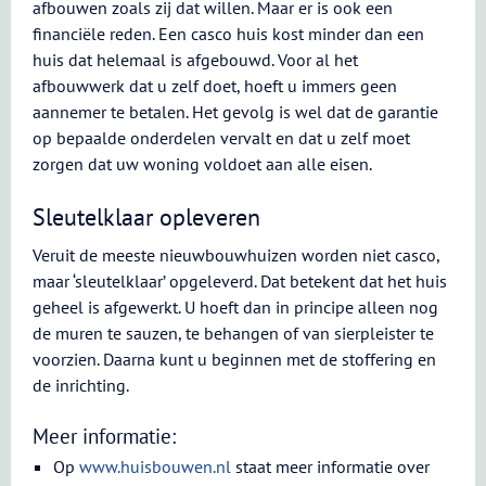
afbouwen zoals zij dat willen. Maar er is ook een
financiële reden. Een casco huis kost minder dan een
huis dat helemaal is afgebouwd. Voor al het
afbouwwerk dat u zelf doet, hoeft u immers geen
aannemer te betalen. Het gevolg is wel dat de garantie
op bepaalde onderdelen vervalt en dat u zelf moet
zorgen dat uw woning voldoet aan alle eisen.
Sleutelklaar opleveren
Veruit de meeste nieuwbouwhuizen worden niet casco,
maar ‘sleutelklaar’ opgeleverd. Dat betekent dat het huis
geheel is afgewerkt. U hoeft dan in principe alleen nog
de muren te sauzen, te behangen of van sierpleister te
voorzien. Daarna kunt u beginnen met de stoffering en
de inrichting.
Meer informatie:
Op
www.huisbouwen.nl
staat meer informatie over