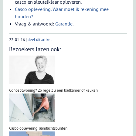
casco en sleutelklaar opleveren.
Casco oplevering. Waar moet ik rekening mee
houden?
Vraag & antwoord:
Garantie
.
22-01-16
|
deel dit artikel
|
Bezoekers lazen ook:
Conceptwoning? Zo regelt u een badkamer of keuken
Casco oplevering: aandachtspunten