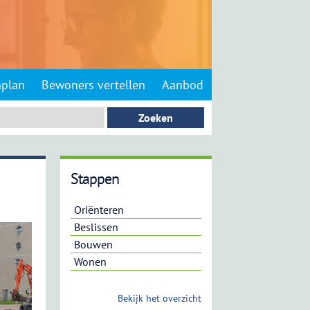
nplan
Bewoners vertellen
Aanbod
Stappen
Oriënteren
Beslissen
Bouwen
Wonen
Bekijk het overzicht