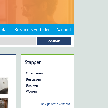
nplan
Bewoners vertellen
Aanbod
Stappen
Oriënteren
Beslissen
Bouwen
Wonen
Bekijk het overzicht