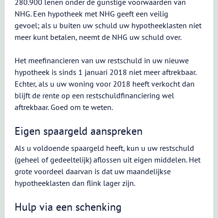
280.900 lenen onder de gunstige voorwaarden van
NHG. Een hypotheek met NHG geeft een veilig
gevoel; als u buiten uw schuld uw hypotheeklasten niet
meer kunt betalen, neemt de NHG uw schuld over.
Het meefinancieren van uw restschuld in uw nieuwe
hypotheek is sinds 1 januari 2018 niet meer aftrekbaar.
Echter, als u uw woning voor 2018 heeft verkocht dan
blijft de rente op een restschuldfinanciering wel
aftrekbaar. Goed om te weten.
Eigen spaargeld aanspreken
Als u voldoende spaargeld heeft, kun u uw restschuld
(geheel of gedeeltelijk) aflossen uit eigen middelen. Het
grote voordeel daarvan is dat uw maandelijkse
hypotheeklasten dan flink lager zijn.
Hulp via een schenking