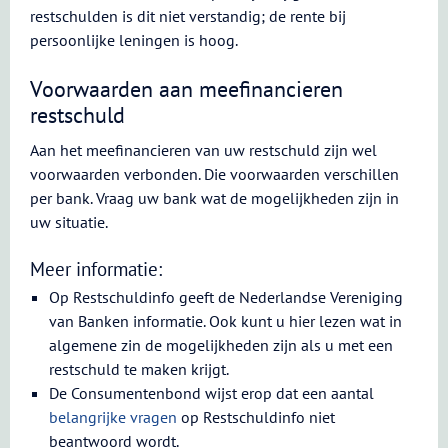
restschulden is dit niet verstandig; de rente bij
persoonlijke leningen is hoog.
Voorwaarden aan meefinancieren
restschuld
Aan het meefinancieren van uw restschuld zijn wel
voorwaarden verbonden. Die voorwaarden verschillen
per bank. Vraag uw bank wat de mogelijkheden zijn in
uw situatie.
Meer informatie:
Op Restschuldinfo geeft de Nederlandse Vereniging
van Banken informatie. Ook kunt u hier lezen wat in
algemene zin de mogelijkheden zijn als u met een
restschuld te maken krijgt.
De Consumentenbond wijst erop dat een aantal
belangrijke vragen
op Restschuldinfo niet
beantwoord wordt.