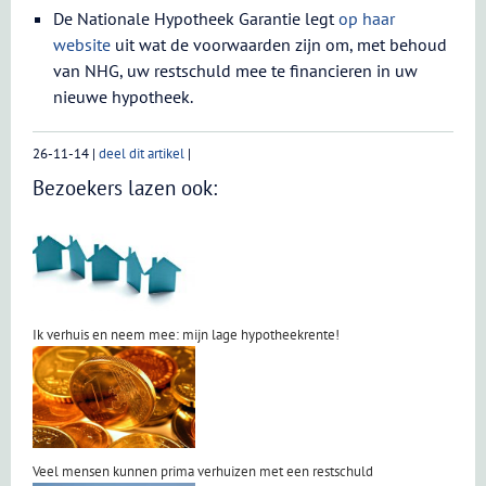
De Nationale Hypotheek Garantie legt
op haar
website
uit wat de voorwaarden zijn om, met behoud
van NHG, uw restschuld mee te financieren in uw
nieuwe hypotheek.
26-11-14
|
deel dit artikel
|
Bezoekers lazen ook:
Ik verhuis en neem mee: mijn lage hypotheekrente!
Veel mensen kunnen prima verhuizen met een restschuld