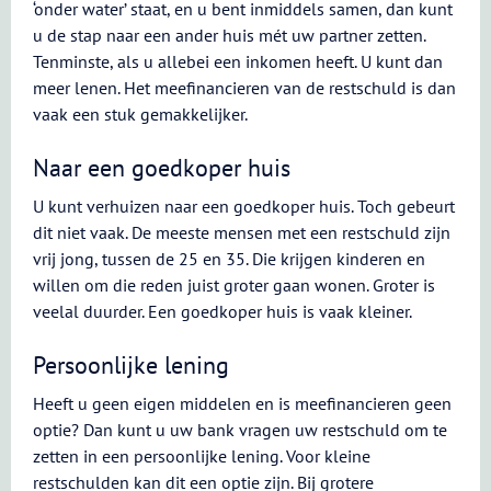
‘onder water’ staat, en u bent inmiddels samen, dan kunt
u de stap naar een ander huis mét uw partner zetten.
Tenminste, als u allebei een inkomen heeft. U kunt dan
meer lenen. Het meefinancieren van de restschuld is dan
vaak een stuk gemakkelijker.
Naar een goedkoper huis
U kunt verhuizen naar een goedkoper huis. Toch gebeurt
dit niet vaak. De meeste mensen met een restschuld zijn
vrij jong, tussen de 25 en 35. Die krijgen kinderen en
willen om die reden juist groter gaan wonen. Groter is
veelal duurder. Een goedkoper huis is vaak kleiner.
Persoonlijke lening
Heeft u geen eigen middelen en is meefinancieren geen
optie? Dan kunt u uw bank vragen uw restschuld om te
zetten in een persoonlijke lening. Voor kleine
restschulden kan dit een optie zijn. Bij grotere