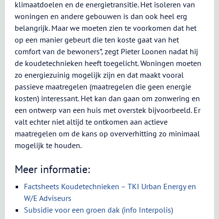
klimaatdoelen en de energietransitie. Het isoleren van
woningen en andere gebouwen is dan ook heel erg
belangrijk. Maar we moeten zien te voorkomen dat het
op een manier gebeurt die ten koste gaat van het
comfort van de bewoners”, zegt Pieter Loonen nadat hij
de koudetechnieken heeft toegelicht. Woningen moeten
zo energiezuinig mogelijk zijn en dat maakt vooral
passieve maatregelen (maatregelen die geen energie
kosten) interessant. Het kan dan gaan om zonwering en
een ontwerp van een huis met overstek bijvoorbeeld. Er
valt echter niet altijd te ontkomen aan actieve
maatregelen om de kans op oververhitting zo minimaal
mogelijk te houden.
Meer informatie:
Factsheets Koudetechnieken – TKI Urban Energy en
W/E Adviseurs
Subsidie voor een groen dak (info Interpolis)