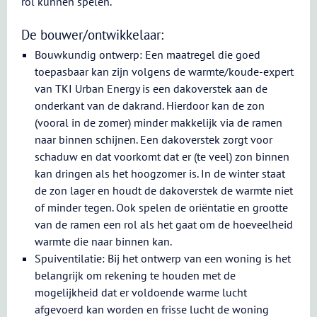
rol kunnen spelen.
De bouwer/ontwikkelaar:
Bouwkundig ontwerp: Een maatregel die goed
toepasbaar kan zijn volgens de warmte/koude-expert
van TKI Urban Energy is een dakoverstek aan de
onderkant van de dakrand. Hierdoor kan de zon
(vooral in de zomer) minder makkelijk via de ramen
naar binnen schijnen. Een dakoverstek zorgt voor
schaduw en dat voorkomt dat er (te veel) zon binnen
kan dringen als het hoogzomer is. In de winter staat
de zon lager en houdt de dakoverstek de warmte niet
of minder tegen. Ook spelen de oriëntatie en grootte
van de ramen een rol als het gaat om de hoeveelheid
warmte die naar binnen kan.
Spuiventilatie: Bij het ontwerp van een woning is het
belangrijk om rekening te houden met de
mogelijkheid dat er voldoende warme lucht
afgevoerd kan worden en frisse lucht de woning