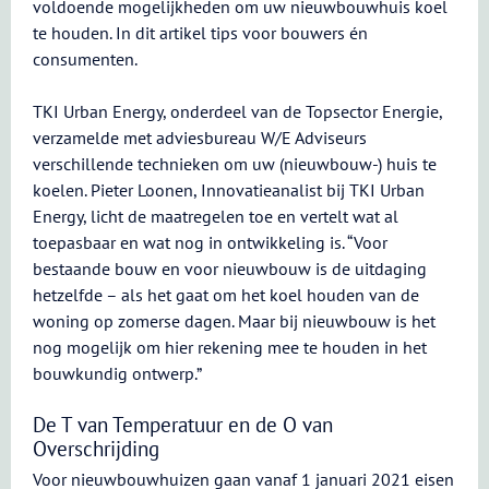
voldoende mogelijkheden om uw nieuwbouwhuis koel
te houden. In dit artikel tips voor bouwers én
consumenten.
TKI Urban Energy, onderdeel van de Topsector Energie,
verzamelde met adviesbureau W/E Adviseurs
verschillende technieken om uw (nieuwbouw-) huis te
koelen. Pieter Loonen, Innovatieanalist bij TKI Urban
Energy, licht de maatregelen toe en vertelt wat al
toepasbaar en wat nog in ontwikkeling is. “Voor
bestaande bouw en voor nieuwbouw is de uitdaging
hetzelfde – als het gaat om het koel houden van de
woning op zomerse dagen. Maar bij nieuwbouw is het
nog mogelijk om hier rekening mee te houden in het
bouwkundig ontwerp.”
De T van Temperatuur en de O van
Overschrijding
Voor nieuwbouwhuizen gaan vanaf 1 januari 2021 eisen