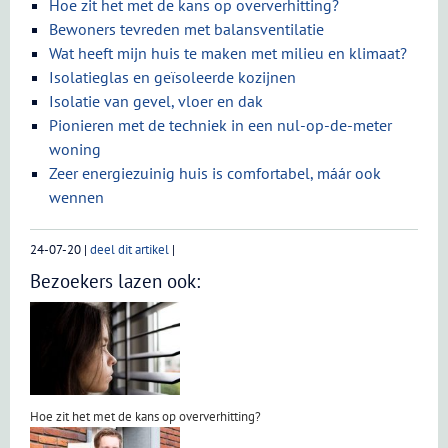
Hoe zit het met de kans op oververhitting?
Bewoners tevreden met balansventilatie
Wat heeft mijn huis te maken met milieu en klimaat?
Isolatieglas en geïsoleerde kozijnen
Isolatie van gevel, vloer en dak
Pionieren met de techniek in een nul-op-de-meter
woning
Zeer energiezuinig huis is comfortabel, máár ook
wennen
24-07-20
|
deel dit artikel
|
Bezoekers lazen ook:
Hoe zit het met de kans op oververhitting?