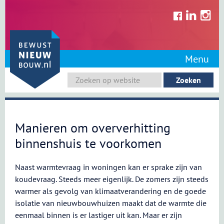
Skip
to
content
Menu
Manieren om oververhitting
binnenshuis te voorkomen
Naast warmtevraag in woningen kan er sprake zijn van
koudevraag. Steeds meer eigenlijk. De zomers zijn steeds
warmer als gevolg van klimaatverandering en de goede
isolatie van nieuwbouwhuizen maakt dat de warmte die
eenmaal binnen is er lastiger uit kan. Maar er zijn