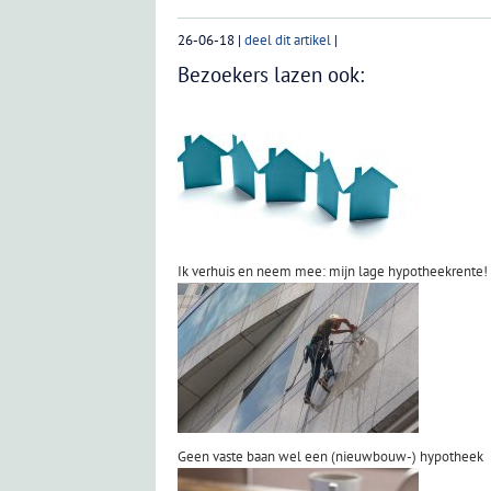
26-06-18
|
deel dit artikel
|
Bezoekers lazen ook:
Ik verhuis en neem mee: mijn lage hypotheekrente!
Geen vaste baan wel een (nieuwbouw-) hypotheek