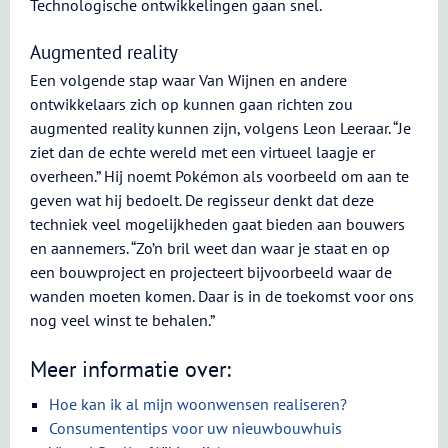
Technologische ontwikkelingen gaan snel.
Augmented reality
Een volgende stap waar Van Wijnen en andere
ontwikkelaars zich op kunnen gaan richten zou
augmented reality kunnen zijn, volgens Leon Leeraar. “Je
ziet dan de echte wereld met een virtueel laagje er
overheen.” Hij noemt Pokémon als voorbeeld om aan te
geven wat hij bedoelt. De regisseur denkt dat deze
techniek veel mogelijkheden gaat bieden aan bouwers
en aannemers. “Zo’n bril weet dan waar je staat en op
een bouwproject en projecteert bijvoorbeeld waar de
wanden moeten komen. Daar is in de toekomst voor ons
nog veel winst te behalen.”
Meer informatie over:
Hoe kan ik al mijn woonwensen realiseren?
Consumententips voor uw nieuwbouwhuis