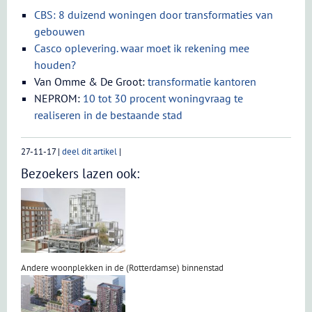
CBS: 8 duizend woningen door transformaties van
gebouwen
Casco oplevering. waar moet ik rekening mee
houden?
Van Omme & De Groot:
transformatie kantoren
NEPROM:
10 tot 30 procent woningvraag te
realiseren in de bestaande stad
27-11-17
|
deel dit artikel
|
Bezoekers lazen ook:
Andere woonplekken in de (Rotterdamse) binnenstad