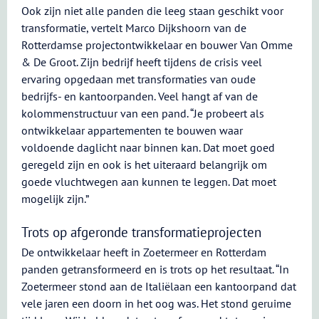
Ook zijn niet alle panden die leeg staan geschikt voor
transformatie, vertelt Marco Dijkshoorn van de
Rotterdamse projectontwikkelaar en bouwer Van Omme
& De Groot. Zijn bedrijf heeft tijdens de crisis veel
ervaring opgedaan met transformaties van oude
bedrijfs- en kantoorpanden. Veel hangt af van de
kolommenstructuur van een pand. “Je probeert als
ontwikkelaar appartementen te bouwen waar
voldoende daglicht naar binnen kan. Dat moet goed
geregeld zijn en ook is het uiteraard belangrijk om
goede vluchtwegen aan kunnen te leggen. Dat moet
mogelijk zijn.”
Trots op afgeronde transformatieprojecten
De ontwikkelaar heeft in Zoetermeer en Rotterdam
panden getransformeerd en is trots op het resultaat. “In
Zoetermeer stond aan de Italiëlaan een kantoorpand dat
vele jaren een doorn in het oog was. Het stond geruime