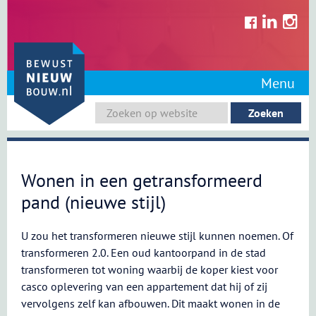
Skip
to
content
Menu
Wonen in een getransformeerd
pand (nieuwe stijl)
U zou het transformeren nieuwe stijl kunnen noemen. Of
transformeren 2.0. Een oud kantoorpand in de stad
transformeren tot woning waarbij de koper kiest voor
casco oplevering van een appartement dat hij of zij
vervolgens zelf kan afbouwen. Dit maakt wonen in de