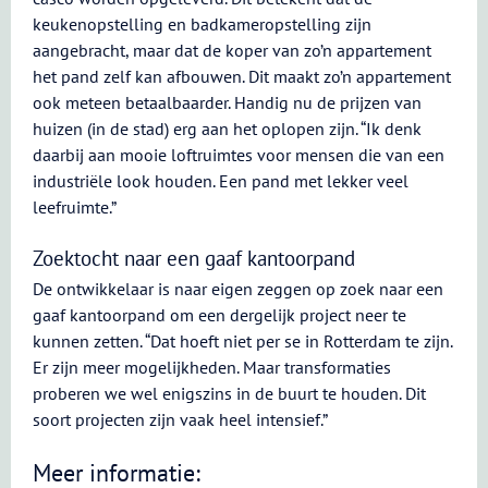
keukenopstelling en badkameropstelling zijn
aangebracht, maar dat de koper van zo’n appartement
het pand zelf kan afbouwen. Dit maakt zo’n appartement
ook meteen betaalbaarder. Handig nu de prijzen van
huizen (in de stad) erg aan het oplopen zijn. “Ik denk
daarbij aan mooie loftruimtes voor mensen die van een
industriële look houden. Een pand met lekker veel
leefruimte.”
Zoektocht naar een gaaf kantoorpand
De ontwikkelaar is naar eigen zeggen op zoek naar een
gaaf kantoorpand om een dergelijk project neer te
kunnen zetten. “Dat hoeft niet per se in Rotterdam te zijn.
Er zijn meer mogelijkheden. Maar transformaties
proberen we wel enigszins in de buurt te houden. Dit
soort projecten zijn vaak heel intensief.”
Meer informatie: