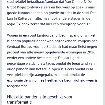
stad relatief betaalbaar. Vandaar dat Van Omme & De
Groot Projectontwikkelaars en Bouwers op zoek is naar
goede kantoorpanden op goede locaties in de stad. Dat
kan in Rotterdam zijn, maar ook andere steden in de
regio. “Ik denk zeker dat hier een doelgroep voor is.”
Wonen in een oud kantoorpand, bedrijfspand of winkel
is enorm populair onder woningzoekenden. Volgens het
Centraal Bureau voor de Statistiek had maar liefst negen
procent van alle nieuw opgeleverde woningen in 2016
eerder een andere bestemming. Dit jaar ligt dat
percentage wellicht iets lager, omdat de leegstand van
oude panden aan het teruglopen is. Deels omdat er al
veel plekken zijn aangepakt, maar ook omdat de
economie de wind mee heeft en de bedrijvigheid weer is
toegenomen.
Niet alle panden zijn geschikt voor
transformatie