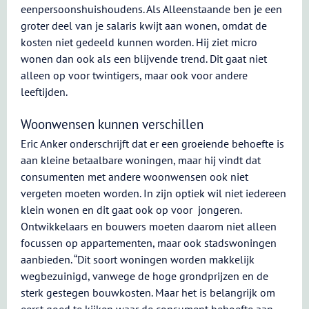
eenpersoonshuishoudens. Als Alleenstaande ben je een
groter deel van je salaris kwijt aan wonen, omdat de
kosten niet gedeeld kunnen worden. Hij ziet micro
wonen dan ook als een blijvende trend. Dit gaat niet
alleen op voor twintigers, maar ook voor andere
leeftijden.
Woonwensen kunnen verschillen
Eric Anker onderschrijft dat er een groeiende behoefte is
aan kleine betaalbare woningen, maar hij vindt dat
consumenten met andere woonwensen ook niet
vergeten moeten worden. In zijn optiek wil niet iedereen
klein wonen en dit gaat ook op voor jongeren.
Ontwikkelaars en bouwers moeten daarom niet alleen
focussen op appartementen, maar ook stadswoningen
aanbieden. “Dit soort woningen worden makkelijk
wegbezuinigd, vanwege de hoge grondprijzen en de
sterk gestegen bouwkosten. Maar het is belangrijk om