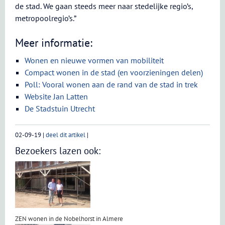
de stad. We gaan steeds meer naar stedelijke regio’s,
metropoolregio’s.”
Meer informatie:
Wonen en nieuwe vormen van mobiliteit
Compact wonen in de stad (en voorzieningen delen)
Poll: Vooral wonen aan de rand van de stad in trek
Website Jan Latten
De Stadstuin Utrecht
02-09-19
|
deel dit artikel
|
Bezoekers lazen ook:
ZEN wonen in de Nobelhorst in Almere