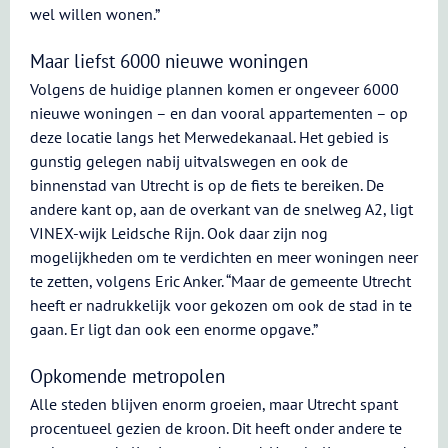
wel willen wonen.”
Maar liefst 6000 nieuwe woningen
Volgens de huidige plannen komen er ongeveer 6000
nieuwe woningen – en dan vooral appartementen – op
deze locatie langs het Merwedekanaal. Het gebied is
gunstig gelegen nabij uitvalswegen en ook de
binnenstad van Utrecht is op de fiets te bereiken. De
andere kant op, aan de overkant van de snelweg A2, ligt
VINEX-wijk Leidsche Rijn. Ook daar zijn nog
mogelijkheden om te verdichten en meer woningen neer
te zetten, volgens Eric Anker. “Maar de gemeente Utrecht
heeft er nadrukkelijk voor gekozen om ook de stad in te
gaan. Er ligt dan ook een enorme opgave.”
Opkomende metropolen
Alle steden blijven enorm groeien, maar Utrecht spant
procentueel gezien de kroon. Dit heeft onder andere te