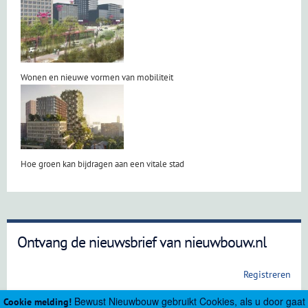
Wonen en nieuwe vormen van mobiliteit
Hoe groen kan bijdragen aan een vitale stad
Ontvang de nieuwsbrief van nieuwbouw.nl
Registreren
Bewust Nieuwbouw gebruikt Cookies, als u door gaat
Cookie melding!