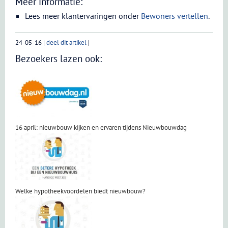
Meer informatie:
Lees meer klantervaringen onder
Bewoners vertellen
.
24-05-16
|
deel dit artikel
|
Bezoekers lazen ook:
16 april: nieuwbouw kijken en ervaren tijdens Nieuwbouwdag
Welke hypotheekvoordelen biedt nieuwbouw?