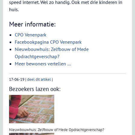
speed internet. Wel zo handig. Ook met drie kinderen in
huis.
Meer informatie:
CPO Venenpark
Facebookpagina CPO Venenpark
Nieuwbouwhuis: Zelfbouw of Mede
Opdrachtgeverschap?
Meer bewoners vertellen …
17-06-19
|
deel dit artikel
|
Bezoekers lazen ook:
Nieuwbouwhuis: Zelfbouw of Mede Opdrachtgeverschap?