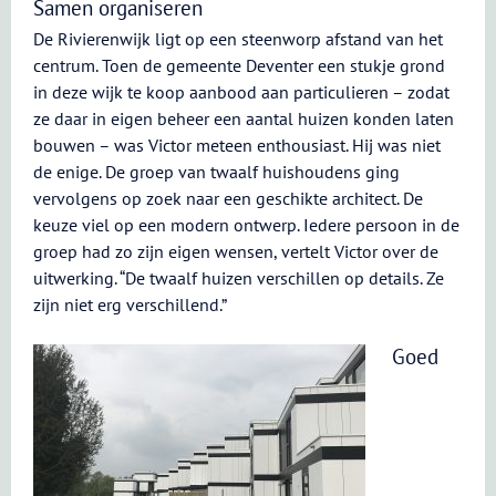
Samen organiseren
De Rivierenwijk ligt op een steenworp afstand van het
centrum. Toen de gemeente Deventer een stukje grond
in deze wijk te koop aanbood aan particulieren – zodat
ze daar in eigen beheer een aantal huizen konden laten
bouwen – was Victor meteen enthousiast. Hij was niet
de enige. De groep van twaalf huishoudens ging
vervolgens op zoek naar een geschikte architect. De
keuze viel op een modern ontwerp. Iedere persoon in de
groep had zo zijn eigen wensen, vertelt Victor over de
uitwerking. “De twaalf huizen verschillen op details. Ze
zijn niet erg verschillend.”
Goed