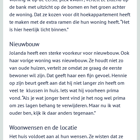
de bank met uitzicht op de bomen en het groen achter
de woning. Dat ze kozen voor dit hoekappartement heeft
te maken met de extra ramen die hun woning heeft. “Het
is hier heerlijk licht binnen.”
Nieuwbouw
Jolanda heeft een sterke voorkeur voor nieuwbouw. Ook
haar vorige woning was nieuwbouw. Ze houdt niet zo
van oude huizen, vertelt ze omdat ze graag de eerste
bewoner wil zijn. Dat geeft haar een fijn gevoel. Hennie
op zijn beurt geeft aan dat hij niet langer zin heeft om
veel te klussen in huis. Iets wat hij voorheen prima
vond. “Als je wat jonger bent vind je het nog wel prima
om zes lagen behang te verwijderen. Maar nu ik wat
ouder ben, kijk ik daar anders tegenaan.”
Woonwensen en de locatie
Het huis voldoet aan al hun wensen. Ze wisten dat ze