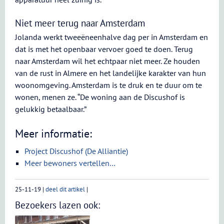
Niet meer terug naar Amsterdam
Jolanda werkt tweeëneenhalve dag per in Amsterdam en
dat is met het openbaar vervoer goed te doen. Terug
naar Amsterdam wil het echtpaar niet meer. Ze houden
van de rust in Almere en het landelijke karakter van hun
woonomgeving. Amsterdam is te druk en te duur om te
wonen, menen ze. “De woning aan de Discushof is
gelukkig betaalbaar.”
Meer informatie:
Project Discushof (De Alliantie)
Meer bewoners vertellen…
25-11-19
|
deel dit artikel
|
Bezoekers lazen ook: