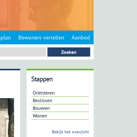
nplan
Bewoners vertellen
Aanbod
Stappen
Oriënteren
Beslissen
Bouwen
Wonen
Bekijk het overzicht