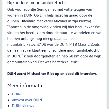
Bijzondere mountainbiketocht
Ook voor zoontje Sem geniet met volle teugen van
wonen in DUIN. Op zijn fiets racet hij graag door de
duinen. Uiteraard met vader Michael in zijn kielzog.
“Sporten in de omgeving vinden wij hier heel lekker. We
vinden het heerlijk om door de buurt te wandelen en we
hebben onlangs nog meegedaan aan een
mountainbiketocht.” Dit was de DUIN MTB Classic. Zoals
de naam al verklapt een bijzondere mountainbiketocht
in DUIN. “Ik heb doorgebeten en heb 30 km door de wijk
gemountainbiked. Dat was hartstikke leuk.”
DUIN zocht Michael ter Riet op en deed dit interview.
Meer informatie:
DUIN
Amvest over DUIN
DUIN Nieuws