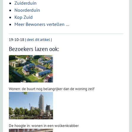
Zuiderduin
Noorderduin
Kop Zuid
Meer Bewoners vertellen …
19-10-18
|
deel dit artikel
|
Bezoekers lazen ook:
Wonen: de buurt nog belangrijker dan de woning zelf
De hoogte in: wonen in een wolkenkrabber