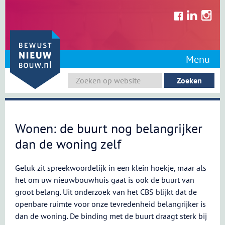
Skip
to
content
Menu
Wonen: de buurt nog belangrijker
dan de woning zelf
Geluk zit spreekwoordelijk in een klein hoekje, maar als
het om uw nieuwbouwhuis gaat is ook de buurt van
groot belang. Uit onderzoek van het CBS blijkt dat de
openbare ruimte voor onze tevredenheid belangrijker is
dan de woning. De binding met de buurt draagt sterk bij