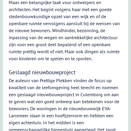
Maas een belangrijke taak voor ontwerpers en
architecten. Het begint volgens haar met een goede
stedenbouwkundige opzet van een wijk en of de
openbare ruimte vervolgens aansluit bij de wensen van
de nieuwe bewoners. Windhinder, bezonning, de
inpassing van de wegen en aantrekkelijke architectuur
zijn voor een groot deel bepalend of een openbare
ruimte prettig wordt of niet. Maar ook dingen als ruimte
voor kinderen om te spelen en te sporten.
Geslaagd nieuwbouwproject
De auteurs van Prettige Plekken vinden de focus op
kwaliteit van de leefomgeving heel terecht en noemen
een geslaagd nieuwbouwproject in Culemborg om aan
te geven wat een goed ontwerp kan betekenen voor de
bewoners. De woningen in de nieuwbouwwijk EVA-
Lanxmeer staan in een hoefijzervorm en hebben een
eigen achtertuin. In het midden is een
gemeenschappelijke binnentuin aangelegd. Het zorgt