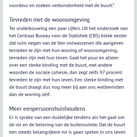
voordeur en zoeken verbondenheid met de buurt.”
Tevreden met de woonomgeving
Ter onderbouwing een paar cijfers. Uit het onderzoek van
het Centraal Bureau voor de Statistiek (CBS) bleek eerder
dat ruim negen van de tien volwassenen die aangeven
tevreden te zijn met hun woning of woonomgeving,
tevreden zijn met hun leven. Gaat het puur en alleen
over een sterke binding met de buurt, met andere
woorden de sociale cohesie, dan zegt zelfs 97 procent
tevreden te zijn met hun leven. Een sterke binding met
de buurt draagt dus nog meer bij aan ons welbevinden
dan de woning zelf.
Meer eenpersoonshuishoudens
Er is sprake van een duidelijke tendens als het gaat om
de rol en de beleving van de buitenruimte. Dat de buurt
een steeds belangrijkere rol is gaan spelen in ons leven