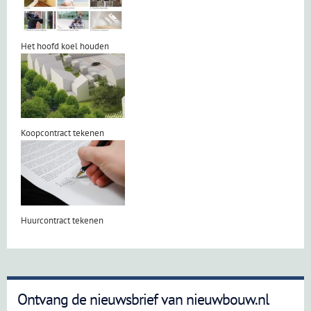
Het hoofd koel houden
Koopcontract tekenen
Huurcontract tekenen
Ontvang de nieuwsbrief van nieuwbouw.nl