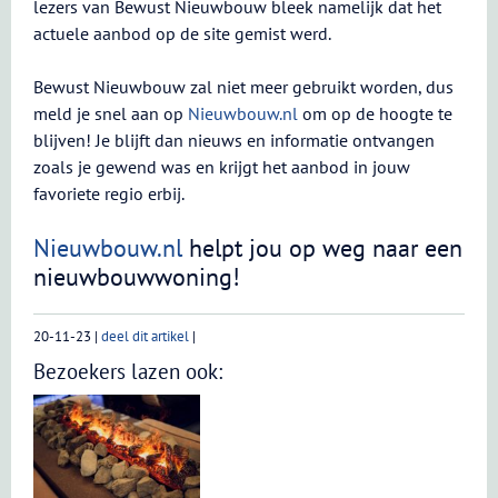
lezers van Bewust Nieuwbouw bleek namelijk dat het
actuele aanbod op de site gemist werd.
Bewust Nieuwbouw zal niet meer gebruikt worden, dus
meld je snel aan op
Nieuwbouw.nl
om op de hoogte te
blijven! Je blijft dan nieuws en informatie ontvangen
zoals je gewend was en krijgt het aanbod in jouw
favoriete regio erbij.
Nieuwbouw.nl
helpt jou op weg naar een
nieuwbouwwoning!
20-11-23
|
deel dit artikel
|
Bezoekers lazen ook: