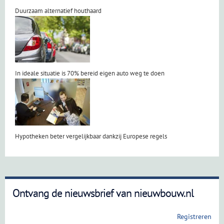
Duurzaam alternatief houthaard
In ideale situatie is 70% bereid eigen auto weg te doen
Hypotheken beter vergelijkbaar dankzij Europese regels
Ontvang de nieuwsbrief van nieuwbouw.nl
Registreren