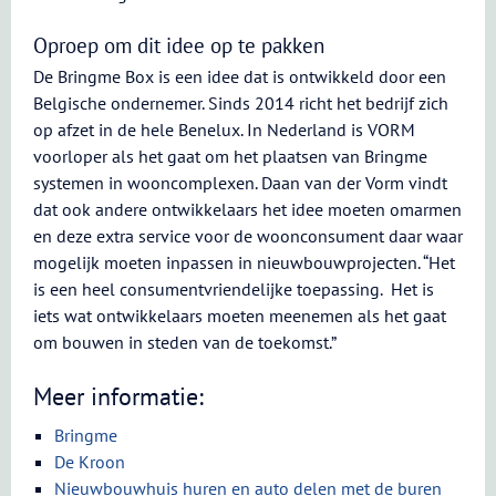
Oproep om dit idee op te pakken
De Bringme Box is een idee dat is ontwikkeld door een
Belgische ondernemer. Sinds 2014 richt het bedrijf zich
op afzet in de hele Benelux. In Nederland is VORM
voorloper als het gaat om het plaatsen van Bringme
systemen in wooncomplexen. Daan van der Vorm vindt
dat ook andere ontwikkelaars het idee moeten omarmen
en deze extra service voor de woonconsument daar waar
mogelijk moeten inpassen in nieuwbouwprojecten. “Het
is een heel consumentvriendelijke toepassing. Het is
iets wat ontwikkelaars moeten meenemen als het gaat
om bouwen in steden van de toekomst.”
Meer informatie:
Bringme
De Kroon
Nieuwbouwhuis huren en auto delen met de buren