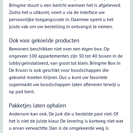
Bringme stuurt u een bericht wanneer het is afgeleverd.
Zodra het u uitkomt, voert u via de interface uw
persoonlijke toegangscode in. Daarmee opent u het
juiste vak om uw bestelling in ontvangst te nemen.
Ook voor gekoelde producten
Bewoners beschikken niet over een eigen box. Op
ongeveer 100 appartementen zijn 30 tot 40 boxen in de
lobby geïnstalleerd, van groot tot klein. Bringme Box in
De Kroon is ook geschikt voor boodschappen die
gekoeld moeten blijven. Dus u kunt uw favoriete
supermarkt uw boodschappen laten afleveren terwijl u
op pad bent.
Pakketjes laten ophalen
Andersom kan ook. De jurk die u bestelde past niet. Of
het is niet de juiste kleur. De levering is kortweg niet wat
u ervan verwachtte. Dan is de omgekeerde weg is