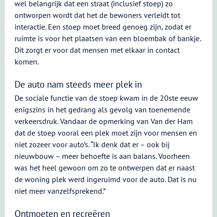
wel belangrijk dat een straat (inclusief stoep) zo
ontworpen wordt dat het de bewoners verleidt tot
interactie. Een stoep moet breed genoeg zijn, zodat er
ruimte is voor het plaatsen van een bloembak of bankje.
Dit zorgt er voor dat mensen met elkaar in contact
komen.
De auto nam steeds meer plek in
De sociale functie van de stoep kwam in de 20ste eeuw
enigszins in het gedrang als gevolg van toenemende
verkeersdruk. Vandaar de opmerking van Van der Ham
dat de stoep vooral een plek moet zijn voor mensen en
niet zozeer voor auto’s. “Ik denk dat er – ook bij
nieuwbouw – meer behoefte is aan balans. Voorheen
was het heel gewoon om zo te ontwerpen dat er naast
de woning plek werd ingeruimd voor de auto. Dat is nu
niet meer vanzelfsprekend.”
Ontmoeten en recreëren