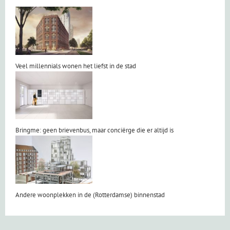
Veel millennials wonen het liefst in de stad
Bringme: geen brievenbus, maar conciërge die er altijd is
Andere woonplekken in de (Rotterdamse) binnenstad