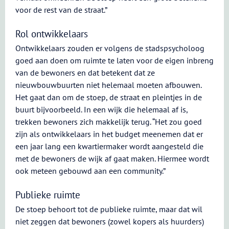
voor de rest van de straat.”
Rol ontwikkelaars
Ontwikkelaars zouden er volgens de stadspsycholoog
goed aan doen om ruimte te laten voor de eigen inbreng
van de bewoners en dat betekent dat ze
nieuwbouwbuurten niet helemaal moeten afbouwen.
Het gaat dan om de stoep, de straat en pleintjes in de
buurt bijvoorbeeld. In een wijk die helemaal af is,
trekken bewoners zich makkelijk terug. “Het zou goed
zijn als ontwikkelaars in het budget meenemen dat er
een jaar lang een kwartiermaker wordt aangesteld die
met de bewoners de wijk af gaat maken. Hiermee wordt
ook meteen gebouwd aan een community.”
Publieke ruimte
De stoep behoort tot de publieke ruimte, maar dat wil
niet zeggen dat bewoners (zowel kopers als huurders)