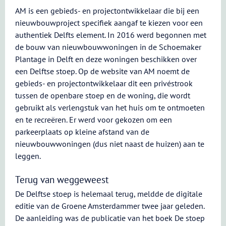
AM is een gebieds- en projectontwikkelaar die bij een
nieuwbouwproject specifiek aangaf te kiezen voor een
authentiek Delfts element. In 2016 werd begonnen met
de bouw van nieuwbouwwoningen in de Schoemaker
Plantage in Delft en deze woningen beschikken over
een Delftse stoep. Op de website van AM noemt de
gebieds- en projectontwikkelaar dit een privéstrook
tussen de openbare stoep en de woning, die wordt
gebruikt als verlengstuk van het huis om te ontmoeten
en te recreëren. Er werd voor gekozen om een
parkeerplaats op kleine afstand van de
nieuwbouwwoningen (dus niet naast de huizen) aan te
leggen.
Terug van weggeweest
De Delftse stoep is helemaal terug, meldde de digitale
editie van de Groene Amsterdammer twee jaar geleden.
De aanleiding was de publicatie van het boek De stoep