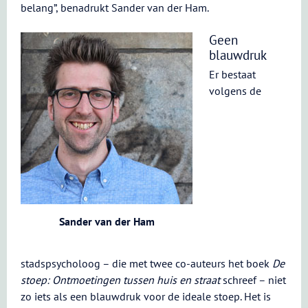
belang”, benadrukt Sander van der Ham.
Geen
blauwdruk
Er bestaat
volgens de
Sander van der Ham
stadspsycholoog – die met twee co-auteurs het boek
De
stoep: Ontmoetingen tussen huis en straat
schreef – niet
zo iets als een blauwdruk voor de ideale stoep. Het is